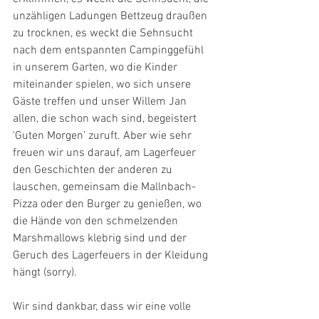
unzähligen Ladungen Bettzeug draußen 
zu trocknen, es weckt die Sehnsucht 
nach dem entspannten Campinggefühl 
in unserem Garten, wo die Kinder 
miteinander spielen, wo sich unsere 
Gäste treffen und unser Willem Jan 
allen, die schon wach sind, begeistert 
'Guten Morgen' zuruft. Aber wie sehr 
freuen wir uns darauf, am Lagerfeuer 
den Geschichten der anderen zu 
lauschen, gemeinsam die Mallnbach-
Pizza oder den Burger zu genießen, wo 
die Hände von den schmelzenden 
Marshmallows klebrig sind und der 
Geruch des Lagerfeuers in der Kleidung 
hängt (sorry). 
Wir sind dankbar, dass wir eine volle 