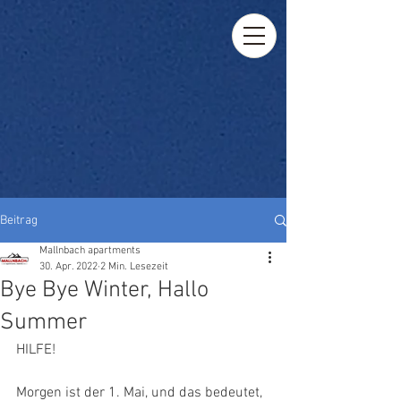
Beitrag
Mallnbach apartments
30. Apr. 2022
2 Min. Lesezeit
Bye Bye Winter, Hallo
Summer
HILFE!
Morgen ist der 1. Mai, und das bedeutet, 