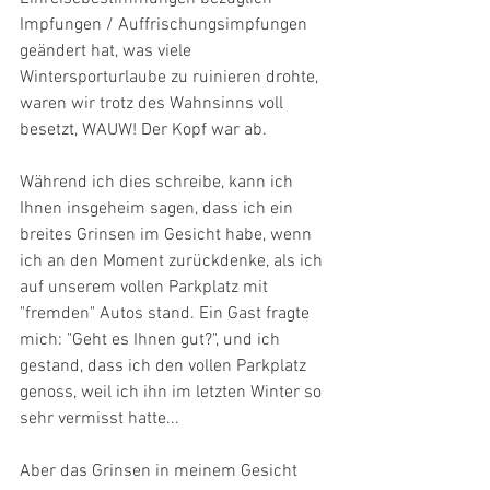
Impfungen / Auffrischungsimpfungen 
geändert hat, was viele 
Wintersporturlaube zu ruinieren drohte, 
waren wir trotz des Wahnsinns voll 
besetzt, WAUW! Der Kopf war ab. 
Während ich dies schreibe, kann ich 
Ihnen insgeheim sagen, dass ich ein 
breites Grinsen im Gesicht habe, wenn 
ich an den Moment zurückdenke, als ich 
auf unserem vollen Parkplatz mit 
"fremden" Autos stand. Ein Gast fragte 
mich: "Geht es Ihnen gut?", und ich 
gestand, dass ich den vollen Parkplatz 
genoss, weil ich ihn im letzten Winter so 
sehr vermisst hatte... 
Aber das Grinsen in meinem Gesicht 