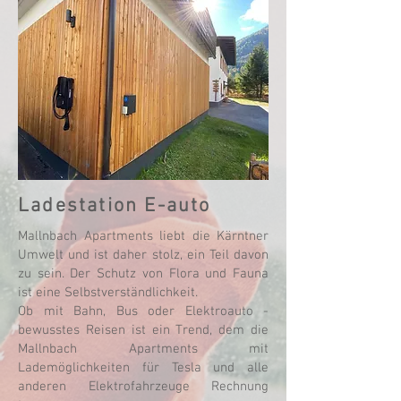
Ladestation E-auto
Mallnbach Apartments liebt die Kärntner
Umwelt und ist daher stolz, ein Teil davon
zu sein. Der Schutz von Flora und Fauna
ist eine Selbstverständlichkeit.
Ob mit Bahn, Bus oder Elektroauto -
bewusstes Reisen ist ein Trend, dem die
Mallnbach Apartments mit
Lademöglichkeiten für Tesla und alle
anderen Elektrofahrzeuge Rechnung