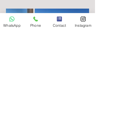
WhatsApp
Phone
Contact
Instagram