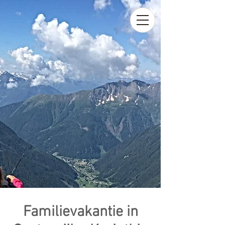
Familievakantie in