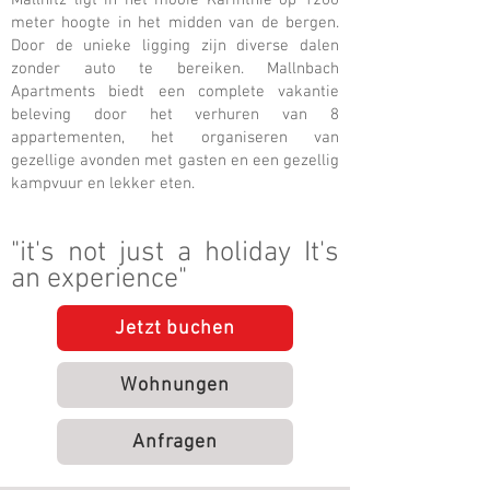
Mallnitz ligt in het mooie Karinthië op 1200
meter hoogte in het midden van de bergen.
Door de unieke ligging zijn diverse dalen
zonder auto te bereiken. Mallnbach
Apartments biedt een complete vakantie
beleving door het verhuren van 8
appartementen, het organiseren van
gezellige avonden met gasten en een gezellig
kampvuur en lekker eten.
"it's not just a holiday It's
an experience"
Jetzt buchen
Wohnungen
Anfragen